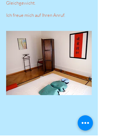
Gleichgewicht.
Ich freue mich auf Ihren Anruf.