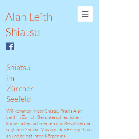
Alan Leith
Shiatsu
Shiatsu
im
Zürcher
Seefeld
Willkommen in der Shiatsu Praxis Alan
Leith in Zürich. Bei unterschiedlichen
körperlichen Schmerzen und Beschwerden
regt eine Shiatsu Massage den Energiefluss
an und bringt Ihren Körper ins